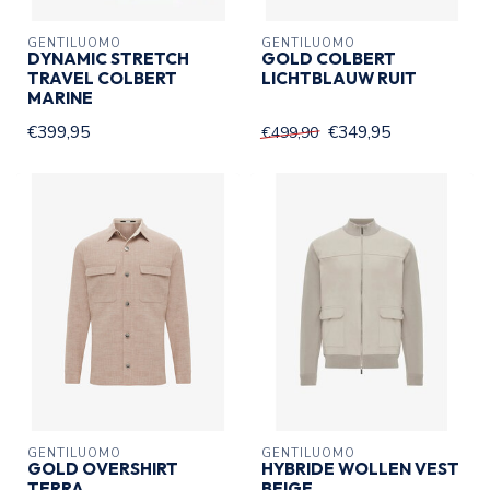
GENTILUOMO
GENTILUOMO
DYNAMIC STRETCH
GOLD COLBERT
TRAVEL COLBERT
LICHTBLAUW RUIT
MARINE
€399,95
€349,95
€499,90
GENTILUOMO
GENTILUOMO
GOLD OVERSHIRT
HYBRIDE WOLLEN VEST
TERRA
BEIGE