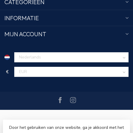
CATEGORIEËN
INFORMATIE
MIJN ACCOUNT
€
Door het gebruiken van onze website, ga je akkoord met het