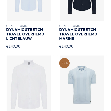
GENTILUOMO
GENTILUOMO
DYNAMIC STRETCH
DYNAMIC STRETCH
TRAVEL OVERHEMD
TRAVEL OVERHEMD
LICHTBLAUW
MARINE
€149,90
€149,90
-30%