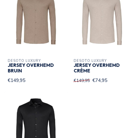
DESOTO LUXURY
DESOTO LUXURY
JERSEY OVERHEMD
JERSEY OVERHEMD
BRUIN
CRÈME
€149,95
€74,95
€149,95