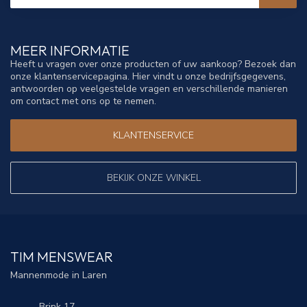
MEER INFORMATIE
Heeft u vragen over onze producten of uw aankoop? Bezoek dan
onze klantenservicepagina. Hier vindt u onze bedrijfsgegevens,
antwoorden op veelgestelde vragen en verschillende manieren
om contact met ons op te nemen.
KLANTENSERVICE
BEKIJK ONZE WINKEL
TIM MENSWEAR
Mannenmode in Laren
Brink 17