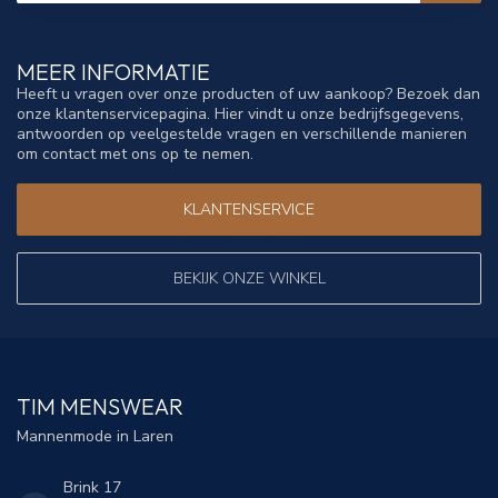
MEER INFORMATIE
Heeft u vragen over onze producten of uw aankoop? Bezoek dan
onze klantenservicepagina. Hier vindt u onze bedrijfsgegevens,
antwoorden op veelgestelde vragen en verschillende manieren
om contact met ons op te nemen.
KLANTENSERVICE
BEKIJK ONZE WINKEL
TIM MENSWEAR
Mannenmode in Laren
Brink 17