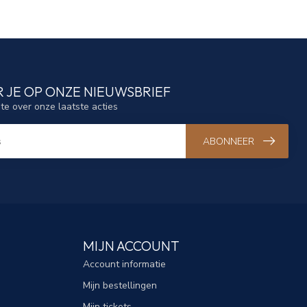
 JE OP ONZE NIEUWSBRIEF
gte over onze laatste acties
ABONNEER
MIJN ACCOUNT
Account informatie
Mijn bestellingen
Mijn tickets