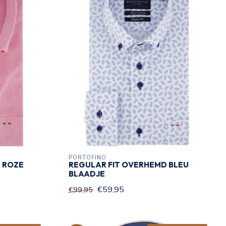
PORTOFINO
 ROZE
REGULAR FIT OVERHEMD BLEU
BLAADJE
€59,95
€99,95