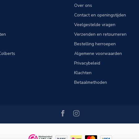
Over ons
Contact en openingstijden
Veelgestelde vragen
ten
Verzenden en retourneren
Bestelling herroepen
olberts
Algemene voorwaarden
Privacybeleid
Klachten
Betaalmethoden