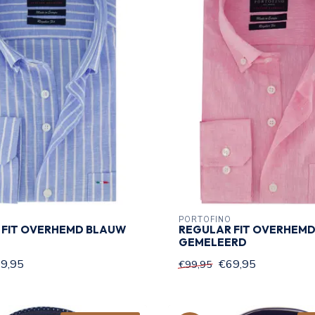
PORTOFINO
 FIT OVERHEMD BLAUW
REGULAR FIT OVERHEMD
GEMELEERD
9,95
€69,95
€99,95