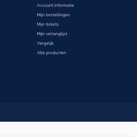
Account informatie
Mijn bestellingen
Mijn tickets
Mijn verlanglijst
Vergelijk
Alle producten