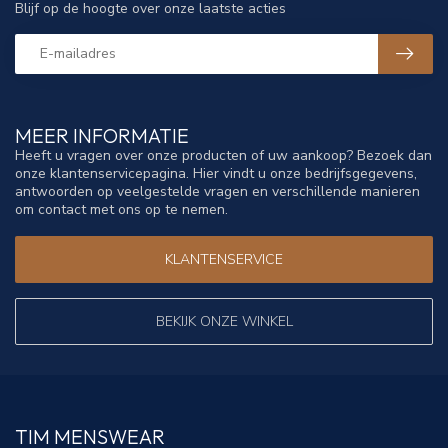
Blijf op de hoogte over onze laatste acties
MEER INFORMATIE
Heeft u vragen over onze producten of uw aankoop? Bezoek dan
onze klantenservicepagina. Hier vindt u onze bedrijfsgegevens,
antwoorden op veelgestelde vragen en verschillende manieren
om contact met ons op te nemen.
KLANTENSERVICE
BEKIJK ONZE WINKEL
TIM MENSWEAR