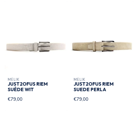
MELIK
MELIK
JUST2OFUS RIEM
JUST2OFUS RIEM
SUÈDE WIT
SUEDE PERLA
€79,00
€79,00