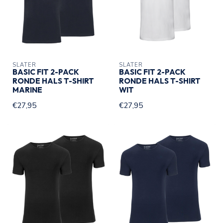
SLATER
SLATER
BASIC FIT 2-PACK
BASIC FIT 2-PACK
RONDE HALS T-SHIRT
RONDE HALS T-SHIRT
MARINE
WIT
€27,95
€27,95