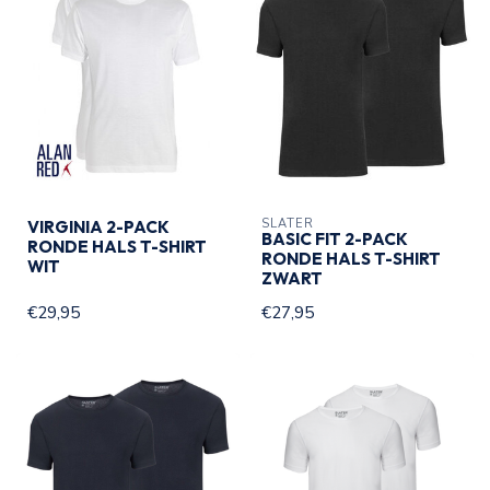
SLATER
VIRGINIA 2-PACK
BASIC FIT 2-PACK
RONDE HALS T-SHIRT
RONDE HALS T-SHIRT
WIT
ZWART
€29,95
€27,95