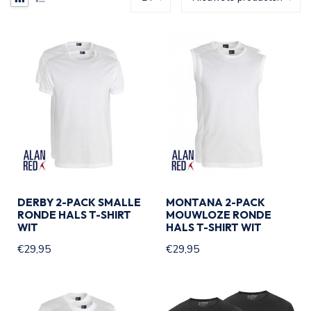
DERBY 2-PACK SMALLE
MONTANA 2-PACK
RONDE HALS T-SHIRT
MOUWLOZE RONDE
WIT
HALS T-SHIRT WIT
€29,95
€29,95