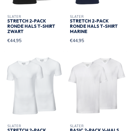
SLATER
SLATER
STRETCH 2-PACK
STRETCH 2-PACK
RONDE HALS T-SHIRT
RONDE HALS T-SHIRT
ZWART
MARINE
€44,95
€44,95
SLATER
SLATER
STRETCH 2-PACK
BASIC 2-PACK V-HALS