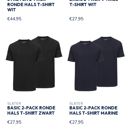
RONDE HALS T-SHIRT
T-SHIRT WIT
WIT
€44,95
€27,95
SLATER
SLATER
BASIC 2-PACK RONDE
BASIC 2-PACK RONDE
HALS T-SHIRT ZWART
HALS T-SHIRT MARINE
€27,95
€27,95