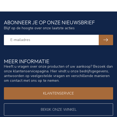
ABONNEER JE OP ONZE NIEUWSBRIEF
Blijf op de hoogte over onze laatste acties
MEER INFORMATIE
Heeft u vragen over onze producten of uw aankoop? Bezoek dan
onze klantenservicepagina. Hier vindt u onze bedrijfsgegevens,
antwoorden op veelgestelde vragen en verschillende manieren
om contact met ons op te nemen.
KLANTENSERVICE
BEKIJK ONZE WINKEL