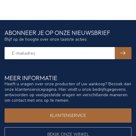
ABONNEER JE OP ONZE NIEUWSBRIEF
Blijf op de hoogte over onze laatste acties
MEER INFORMATIE
Heeft u vragen over onze producten of uw aankoop? Bezoek dan
onze klantenservicepagina. Hier vindt u onze bedrijfsgegevens,
antwoorden op veelgestelde vragen en verschillende manieren
om contact met ons op te nemen.
KLANTENSERVICE
BEKIJK ONZE WINKEL