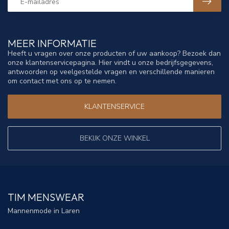
MEER INFORMATIE
Heeft u vragen over onze producten of uw aankoop? Bezoek dan
onze klantenservicepagina. Hier vindt u onze bedrijfsgegevens,
antwoorden op veelgestelde vragen en verschillende manieren
om contact met ons op te nemen.
KLANTENSERVICE
BEKIJK ONZE WINKEL
TIM MENSWEAR
Mannenmode in Laren