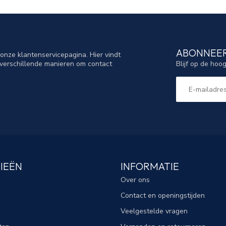
ABONNEER
nze klantenservicepagina. Hier vindt
Blijf op de hoo
verschillende manieren om contact
IEËN
INFORMATIE
Over ons
Contact en openingstijden
Veelgestelde vragen