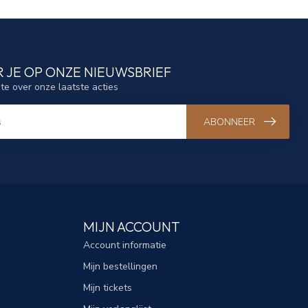
 JE OP ONZE NIEUWSBRIEF
gte over onze laatste acties
ABONNEER
MIJN ACCOUNT
Account informatie
Mijn bestellingen
Mijn tickets