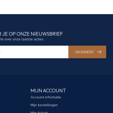
 JE OP ONZE NIEUWSBRIEF
gte over onze laatste acties
ABONNEER
MIJN ACCOUNT
Account informatie
Mijn bestellingen
Mijn tickets