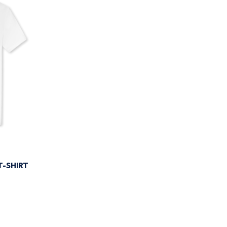
T-SHIRT