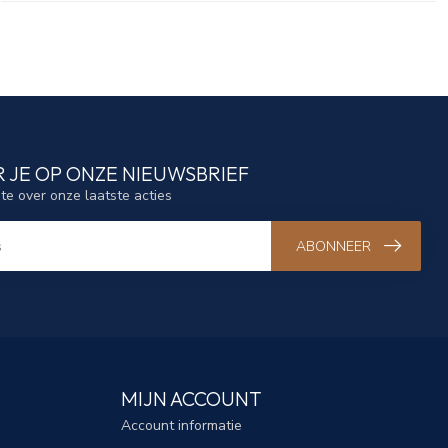
 JE OP ONZE NIEUWSBRIEF
gte over onze laatste acties
ABONNEER
MIJN ACCOUNT
Account informatie