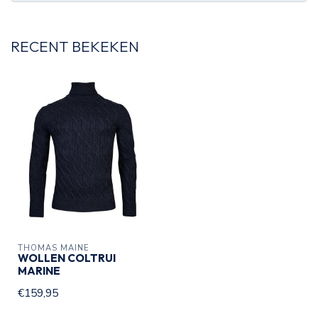
RECENT BEKEKEN
THOMAS MAINE
WOLLEN COLTRUI
MARINE
€159,95