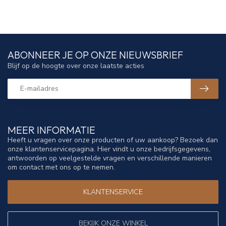
ABONNEER JE OP ONZE NIEUWSBRIEF
Blijf op de hoogte over onze laatste acties
MEER INFORMATIE
Heeft u vragen over onze producten of uw aankoop? Bezoek dan
onze klantenservicepagina. Hier vindt u onze bedrijfsgegevens,
antwoorden op veelgestelde vragen en verschillende manieren
om contact met ons op te nemen.
KLANTENSERVICE
BEKIJK ONZE WINKEL