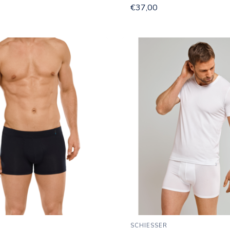
€37,00
SCHIESSER