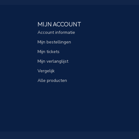
MIJN ACCOUNT
Account informatie
Mijn bestellingen
Mijn tickets
Mijn verlanglijst
Vergelijk
Alle producten