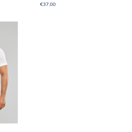
€37,00