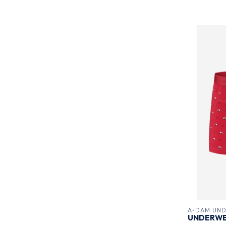
A-DAM UN
UNDERWE