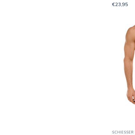
€23,95
SCHIESSER