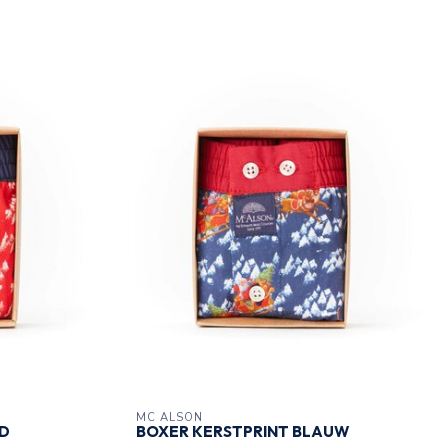
MC ALSON
OD
BOXER KERSTPRINT BLAUW