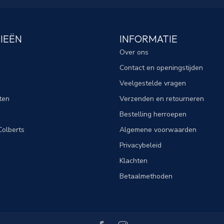
IEËN
INFORMATIE
Over ons
Contact en openingstijden
Veelgestelde vragen
ten
Verzenden en retourneren
Bestelling herroepen
olberts
Algemene voorwaarden
Privacybeleid
Klachten
Betaalmethoden