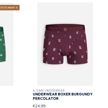
ATSTE MAAT S
A-DAM UNDERWEAR
UNDERWEAR BOXER BURGUNDY
PERCOLATOR
€24,99