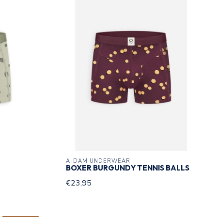
A-DAM UNDERWEAR
BOXER BURGUNDY TENNIS BALLS
€23,95