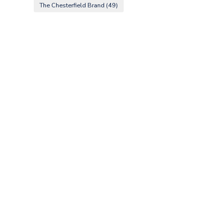
The Chesterfield Brand
(49)