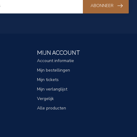
ABONNEER
MIJN ACCOUNT
Account informatie
Mijn bestellingen
Mijn tickets
Mijn verlanglijst
Vergelijk
Alle producten