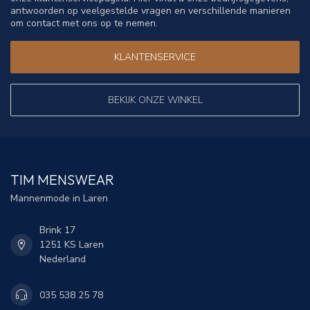
antwoorden op veelgestelde vragen en verschillende manieren
om contact met ons op te nemen.
KLANTENSERVICE
BEKIJK ONZE WINKEL
TIM MENSWEAR
Mannenmode in Laren
Brink 17
1251 KS Laren
Nederland
035 538 25 78