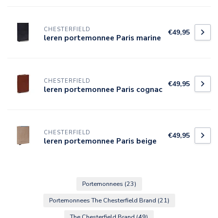
CHESTERFIELD
€49,95
leren portemonnee Paris marine
CHESTERFIELD
€49,95
leren portemonnee Paris cognac
CHESTERFIELD
€49,95
leren portemonnee Paris beige
Portemonnees
(23)
Portemonnees The Chesterfield Brand
(21)
The Chesterfield Brand
(49)