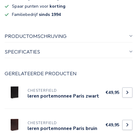
Spaar punten voor
korting
Familiebedrijf
sinds 1994
PRODUCTOMSCHRIJVING
SPECIFICATIES
GERELATEERDE PRODUCTEN
CHESTERFIELD
€49,95
leren portemonnee Paris zwart
CHESTERFIELD
€49,95
leren portemonnee Paris bruin