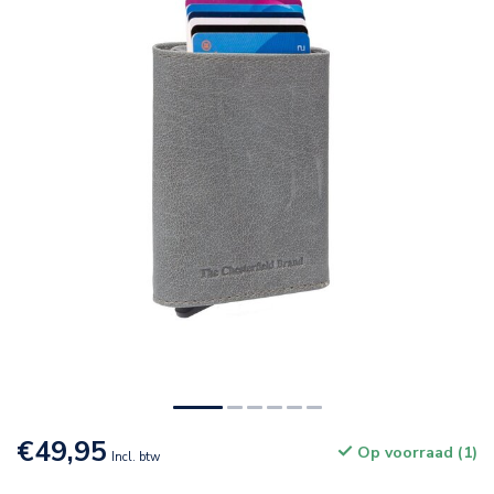
€49,95
Op voorraad (1)
Incl. btw