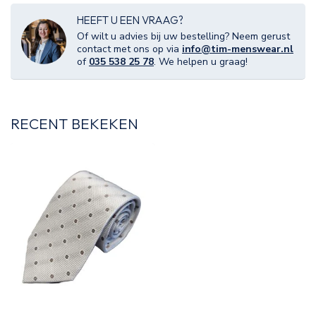
HEEFT U EEN VRAAG?
Of wilt u advies bij uw bestelling? Neem gerust
contact met ons op via
info@tim-menswear.nl
of
035 538 25 78
. We helpen u graag!
RECENT BEKEKEN