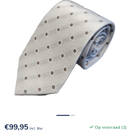
€99,95
Op voorraad (1)
Incl. btw