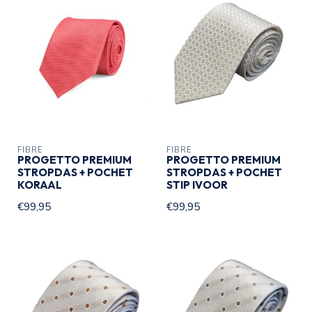
FIBRE
FIBRE
PROGETTO PREMIUM
PROGETTO PREMIUM
STROPDAS + POCHET
STROPDAS + POCHET
KORAAL
STIP IVOOR
€99,95
€99,95