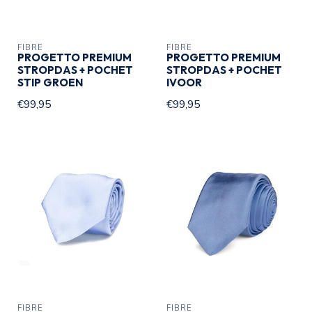
FIBRE
FIBRE
PROGETTO PREMIUM
PROGETTO PREMIUM
STROPDAS + POCHET
STROPDAS + POCHET
STIP GROEN
IVOOR
€99,95
€99,95
FIBRE
FIBRE