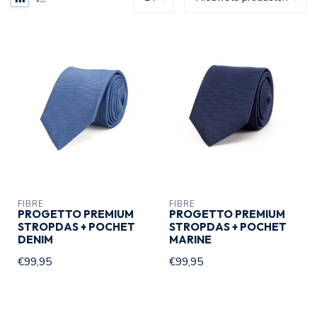
FIBRE
FIBRE
PROGETTO PREMIUM
PROGETTO PREMIUM
STROPDAS + POCHET
STROPDAS + POCHET
DENIM
MARINE
€99,95
€99,95