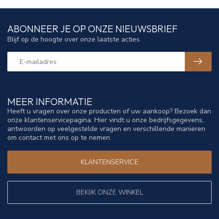
ABONNEER JE OP ONZE NIEUWSBRIEF
Blijf op de hoogte over onze laatste acties
MEER INFORMATIE
Heeft u vragen over onze producten of uw aankoop? Bezoek dan
onze klantenservicepagina. Hier vindt u onze bedrijfsgegevens,
antwoorden op veelgestelde vragen en verschillende manieren
om contact met ons op te nemen.
KLANTENSERVICE
BEKIJK ONZE WINKEL