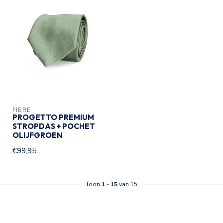
FIBRE
PROGETTO PREMIUM
STROPDAS + POCHET
OLIJFGROEN
€99,95
Toon
1
-
15
van 15