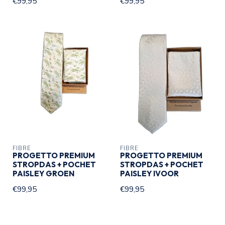
€99,95
€99,95
FIBRE
FIBRE
PROGETTO PREMIUM
PROGETTO PREMIUM
STROPDAS + POCHET
STROPDAS + POCHET
PAISLEY GROEN
PAISLEY IVOOR
€99,95
€99,95