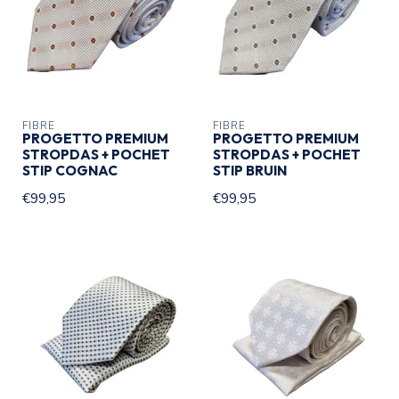
FIBRE
FIBRE
PROGETTO PREMIUM
PROGETTO PREMIUM
STROPDAS + POCHET
STROPDAS + POCHET
STIP COGNAC
STIP BRUIN
€99,95
€99,95