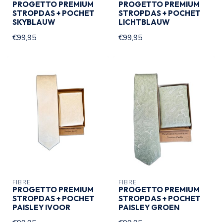
PROGETTO PREMIUM
PROGETTO PREMIUM
STROPDAS + POCHET
STROPDAS + POCHET
SKYBLAUW
LICHTBLAUW
€99,95
€99,95
FIBRE
FIBRE
PROGETTO PREMIUM
PROGETTO PREMIUM
STROPDAS + POCHET
STROPDAS + POCHET
PAISLEY IVOOR
PAISLEY GROEN