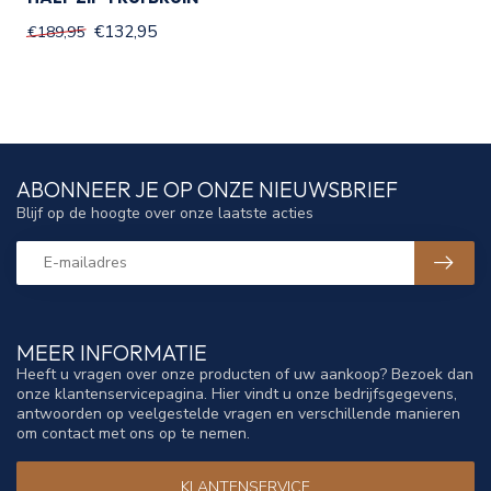
€132,95
€189,95
ABONNEER JE OP ONZE NIEUWSBRIEF
Blijf op de hoogte over onze laatste acties
MEER INFORMATIE
Heeft u vragen over onze producten of uw aankoop? Bezoek dan
onze klantenservicepagina. Hier vindt u onze bedrijfsgegevens,
antwoorden op veelgestelde vragen en verschillende manieren
om contact met ons op te nemen.
KLANTENSERVICE