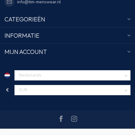
info@tim-menswear.nl
CATEGORIEËN
INFORMATIE
MIJN ACCOUNT
€