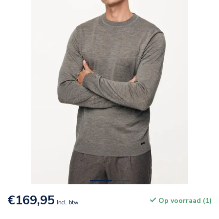
€169,95
Op voorraad (1)
Incl. btw