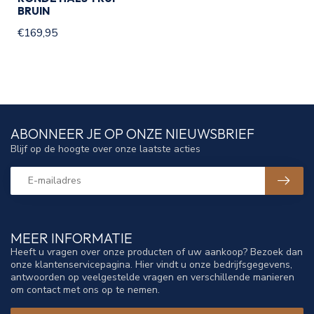
BRUIN
€169,95
ABONNEER JE OP ONZE NIEUWSBRIEF
Blijf op de hoogte over onze laatste acties
MEER INFORMATIE
Heeft u vragen over onze producten of uw aankoop? Bezoek dan
onze klantenservicepagina. Hier vindt u onze bedrijfsgegevens,
antwoorden op veelgestelde vragen en verschillende manieren
om contact met ons op te nemen.