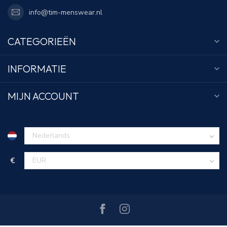
info@tim-menswear.nl
CATEGORIEËN
INFORMATIE
MIJN ACCOUNT
€