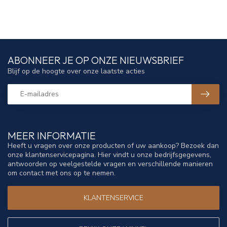
ABONNEER JE OP ONZE NIEUWSBRIEF
Blijf op de hoogte over onze laatste acties
MEER INFORMATIE
Heeft u vragen over onze producten of uw aankoop? Bezoek dan
onze klantenservicepagina. Hier vindt u onze bedrijfsgegevens,
antwoorden op veelgestelde vragen en verschillende manieren
om contact met ons op te nemen.
KLANTENSERVICE