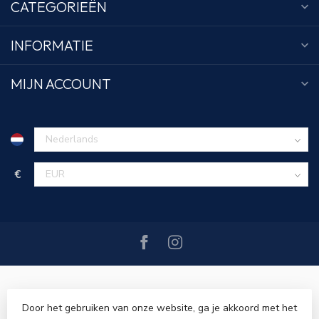
CATEGORIEËN
INFORMATIE
MIJN ACCOUNT
€
Door het gebruiken van onze website, ga je akkoord met het