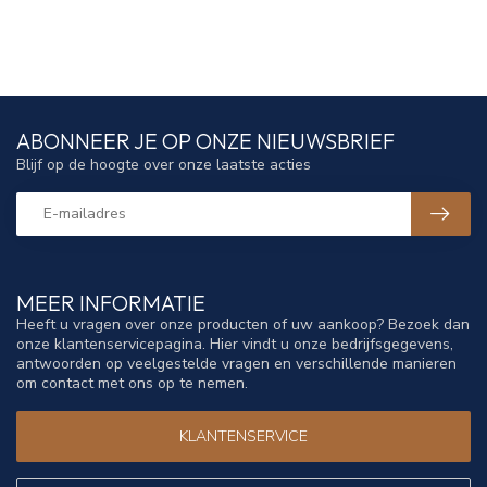
ABONNEER JE OP ONZE NIEUWSBRIEF
Blijf op de hoogte over onze laatste acties
MEER INFORMATIE
Heeft u vragen over onze producten of uw aankoop? Bezoek dan
onze klantenservicepagina. Hier vindt u onze bedrijfsgegevens,
antwoorden op veelgestelde vragen en verschillende manieren
om contact met ons op te nemen.
KLANTENSERVICE