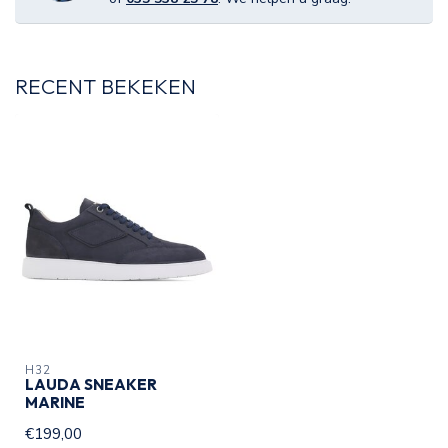
RECENT BEKEKEN
H32
LAUDA SNEAKER
MARINE
€199,00