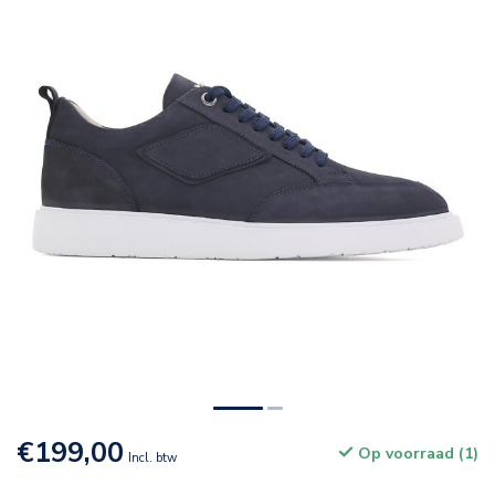
€199,00
Op voorraad (1)
Incl. btw