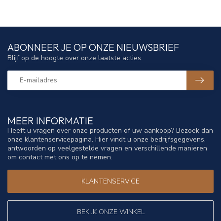
ABONNEER JE OP ONZE NIEUWSBRIEF
Blijf op de hoogte over onze laatste acties
MEER INFORMATIE
Heeft u vragen over onze producten of uw aankoop? Bezoek dan
onze klantenservicepagina. Hier vindt u onze bedrijfsgegevens,
antwoorden op veelgestelde vragen en verschillende manieren
om contact met ons op te nemen.
KLANTENSERVICE
BEKIJK ONZE WINKEL