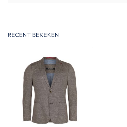
RECENT BEKEKEN