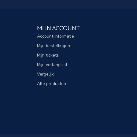
MIJN ACCOUNT
Account informatie
Mijn bestellingen
Mijn tickets
Mijn verlanglijst
Vergelijk
Alle producten