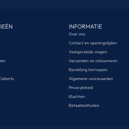
IEËN
INFORMATIE
Over ons
Contact en openingstijden
Veelgestelde vragen
ten
Verzenden en retourneren
Bestelling herroepen
olberts
Algemene voorwaarden
Privacybeleid
Klachten
Betaalmethoden