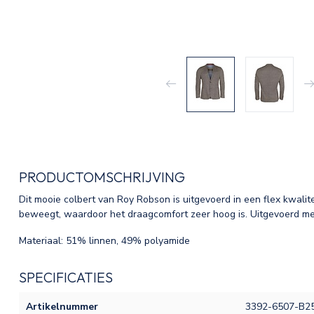
PRODUCTOMSCHRIJVING
Dit mooie colbert van Roy Robson is uitgevoerd in een flex kwalite
beweegt, waardoor het draagcomfort zeer hoog is. Uitgevoerd me
Materiaal: 51% linnen, 49% polyamide
SPECIFICATIES
Artikelnummer
3392-6507-B2