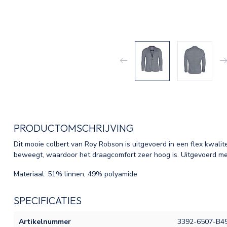
PRODUCTOMSCHRIJVING
Dit mooie colbert van Roy Robson is uitgevoerd in een flex kwalite
beweegt, waardoor het draagcomfort zeer hoog is. Uitgevoerd me
Materiaal: 51% linnen, 49% polyamide
SPECIFICATIES
Artikelnummer
3392-6507-B4