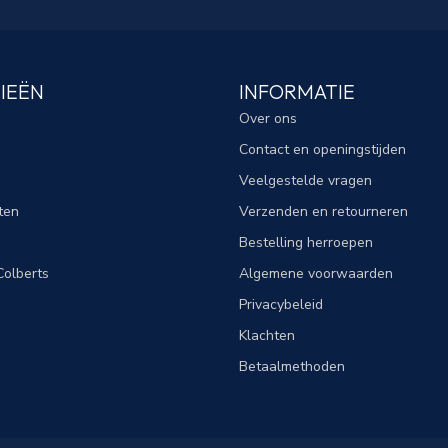
IEËN
INFORMATIE
Over ons
Contact en openingstijden
Veelgestelde vragen
ten
Verzenden en retourneren
Bestelling herroepen
olberts
Algemene voorwaarden
Privacybeleid
Klachten
Betaalmethoden