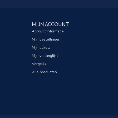
MIJN ACCOUNT
Account informatie
Mijn bestellingen
Mijn tickets
Mijn verlanglijst
Vergelijk
Alle producten