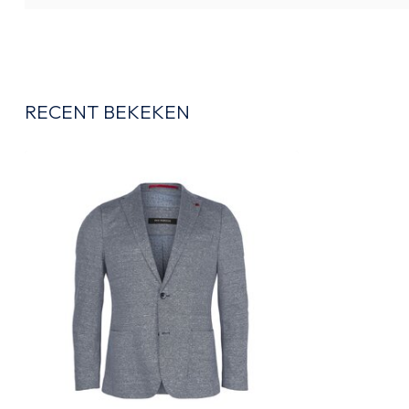
RECENT BEKEKEN