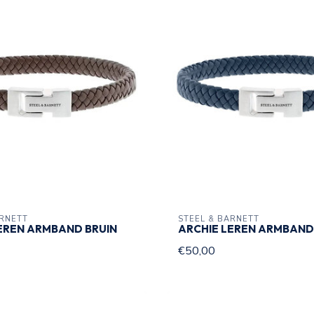
ARNETT
STEEL & BARNETT
EREN ARMBAND BRUIN
ARCHIE LEREN ARMBAN
€50,00