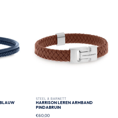
STEEL & BARNETT
 BLAUW
HARRISON LEREN ARMBAND
PINDABRUIN
€60,00