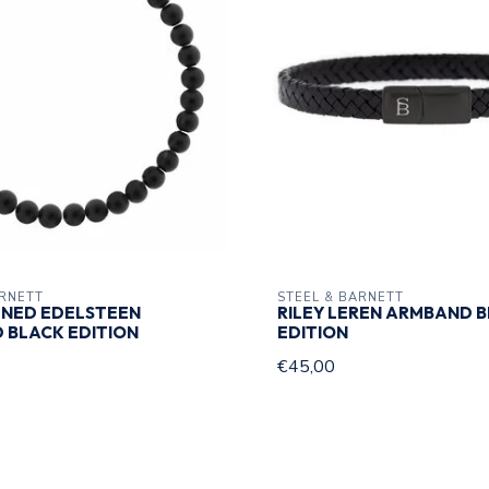
ARNETT
STEEL & BARNETT
 NED EDELSTEEN
RILEY LEREN ARMBAND 
 BLACK EDITION
EDITION
€45,00