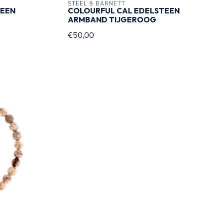
STEEL & BARNETT
TEEN
COLOURFUL CAL EDELSTEEN
ARMBAND TIJGEROOG
€50,00