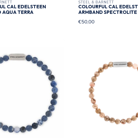
ARNETT
STEEL & BARNETT
UL CAL EDELSTEEN
COLOURFUL CAL EDELS
 AQUA TERRA
ARMBAND SPECTROLITE
€50,00