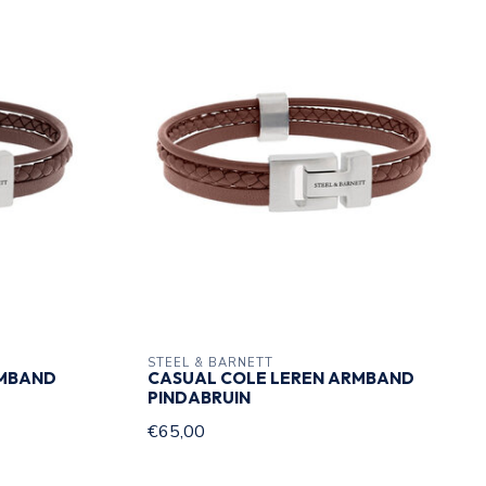
STEEL & BARNETT
RMBAND
CASUAL COLE LEREN ARMBAND
PINDABRUIN
€65,00