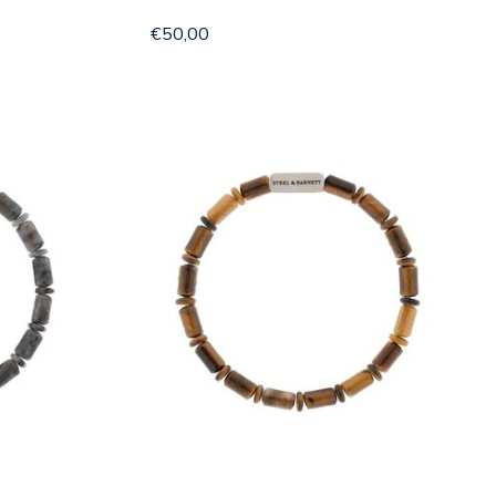
€50,00