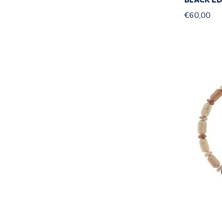
€60,00