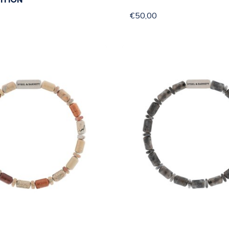
€50,00