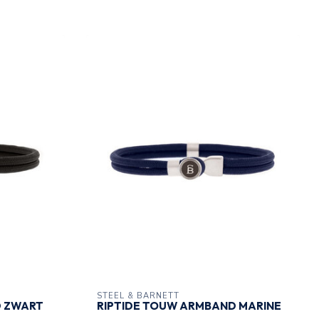
STEEL & BARNETT
D ZWART
RIPTIDE TOUW ARMBAND MARINE