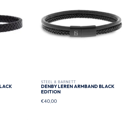
STEEL & BARNETT
BLACK
DENBY LEREN ARMBAND BLACK
EDITION
€40,00