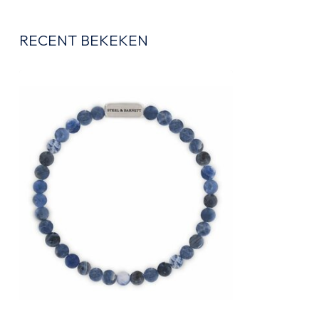
RECENT BEKEKEN