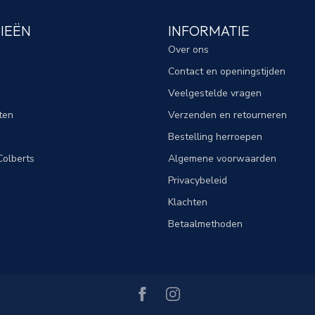
IEËN
INFORMATIE
Over ons
Contact en openingstijden
Veelgestelde vragen
ten
Verzenden en retourneren
Bestelling herroepen
olberts
Algemene voorwaarden
Privacybeleid
Klachten
Betaalmethoden