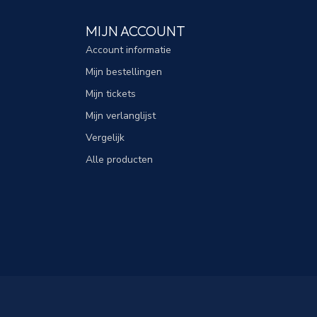
MIJN ACCOUNT
Account informatie
Mijn bestellingen
Mijn tickets
Mijn verlanglijst
Vergelijk
Alle producten