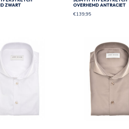
D ZWART
OVERHEMD ANTRACIET
€139,95