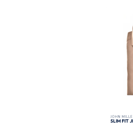
JOHN MILL
SLIM FIT