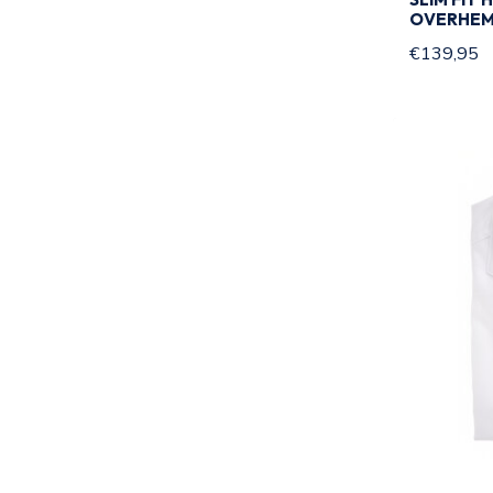
OVERHEM
€139,95