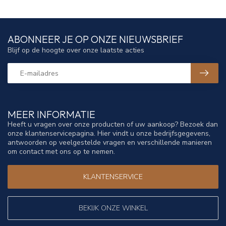
ABONNEER JE OP ONZE NIEUWSBRIEF
Blijf op de hoogte over onze laatste acties
MEER INFORMATIE
Heeft u vragen over onze producten of uw aankoop? Bezoek dan
onze klantenservicepagina. Hier vindt u onze bedrijfsgegevens,
antwoorden op veelgestelde vragen en verschillende manieren
om contact met ons op te nemen.
KLANTENSERVICE
BEKIJK ONZE WINKEL