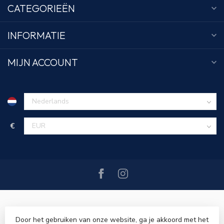
CATEGORIEËN
INFORMATIE
MIJN ACCOUNT
€
Door het gebruiken van onze website, ga je akkoord met het