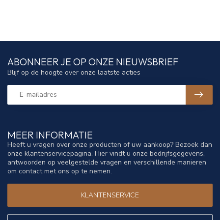
ABONNEER JE OP ONZE NIEUWSBRIEF
Blijf op de hoogte over onze laatste acties
MEER INFORMATIE
Heeft u vragen over onze producten of uw aankoop? Bezoek dan
onze klantenservicepagina. Hier vindt u onze bedrijfsgegevens,
antwoorden op veelgestelde vragen en verschillende manieren
om contact met ons op te nemen.
KLANTENSERVICE