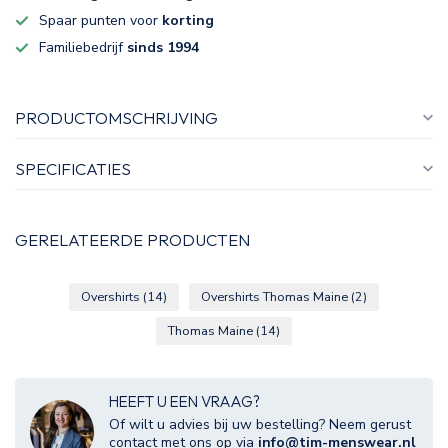
Spaar punten voor
korting
Familiebedrijf
sinds 1994
PRODUCTOMSCHRIJVING
SPECIFICATIES
GERELATEERDE PRODUCTEN
Overshirts
(14)
Overshirts Thomas Maine
(2)
Thomas Maine
(14)
HEEFT U EEN VRAAG?
Of wilt u advies bij uw bestelling? Neem gerust
contact met ons op via
info@tim-menswear.nl