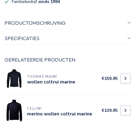
Familiebedrijf
sinds 1994
PRODUCTOMSCHRIJVING
SPECIFICATIES
GERELATEERDE PRODUCTEN
THOMAS MAINE
€159,95
wollen coltrui marine
CELLINI
€139,95
merino wollen coltrui marine