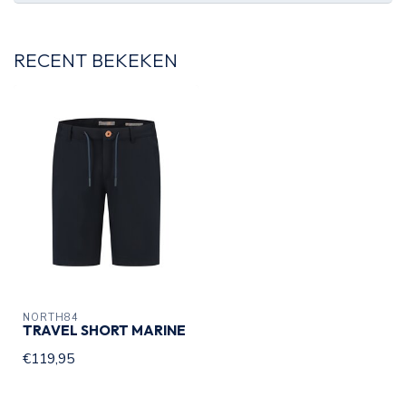
RECENT BEKEKEN
NORTH84
TRAVEL SHORT MARINE
€119,95